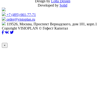
Design by
Lotta Design
Developed by
Solid
+7 (495) 661-77-71
order@visioplan.ru
119526, Москва, Проспект Вернадского, дом 101, корп.1
Copyright VISIOPLAN © Гефест Капитал
×