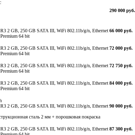
с
290 000 руб.
R3 2 GB, 250 GB SATA III, WiFi 802.11b/g/n, Ethernet
66 000 руб.
Premium 64 bit
R3 2 GB, 250 GB SATA III, WiFi 802.11b/g/n, Ethernet
72 000 руб.
Premium 64 bit
R3 2 GB, 250 GB SATA III, WiFi 802.11b/g/n, Ethernet
72 750 руб.
Premium 64 bit
R3 2 GB, 250 GB SATA III, WiFi 802.11b/g/n, Ethernet
84 000 руб.
Premium 64 bit
h
R3 2 GB, 250 GB SATA III, WiFi 802.11b/g/n, Ethernet
90 000 руб.
cтрукционная сталь 2 мм + порошковая покраска
R3 2 GB, 250 GB SATA III, WiFi 802.11b/g/n, Ethernet
87 300 руб.
Premium 64 bit