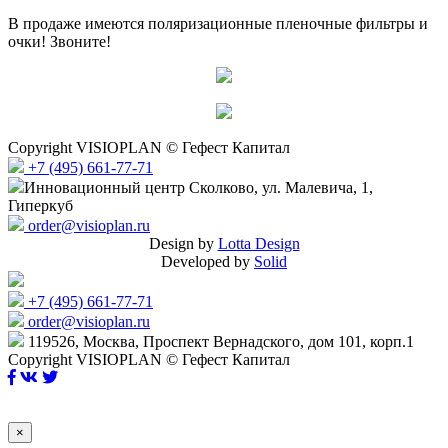
В продаже имеются поляризационные пленочные фильтры и
очки! Звоните!
Copyright VISIOPLAN © Гефест Капитал
+7 (495) 661-77-71
Инновационный центр Сколково, ул. Малевича, 1,
Гиперкуб
order@visioplan.ru
Design by
Lotta Design
Developed by
Solid
+7 (495) 661-77-71
order@visioplan.ru
119526, Москва, Проспект Вернадского, дом 101, корп.1
Copyright VISIOPLAN © Гефест Капитал
×