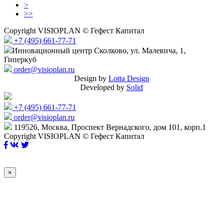
>
>>
Copyright VISIOPLAN © Гефест Капитал
+7 (495) 661-77-71
Инновационный центр Сколково, ул. Малевича, 1,
Гиперкуб
order@visioplan.ru
Design by
Lotta Design
Developed by
Solid
+7 (495) 661-77-71
order@visioplan.ru
119526, Москва, Проспект Вернадского, дом 101, корп.1
Copyright VISIOPLAN © Гефест Капитал
×