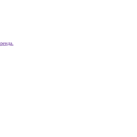
ренда.