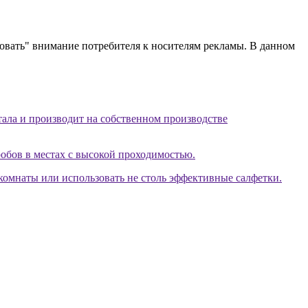
ковать" внимание потребителя к носителям рекламы. В данном
ала и производит на собственном производстве
обов в местах c высокой проходимостью.
комнаты или использовать не столь эффективные салфетки.