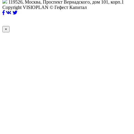
119526, Москва, Проспект Вернадского, дом 101, корп.1
Copyright VISIOPLAN © Гефест Капитал
×