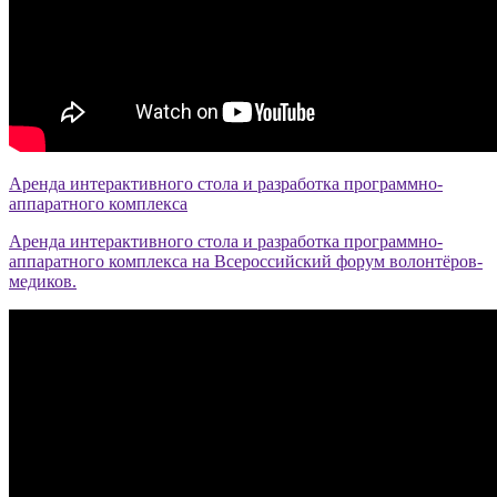
Аренда интерактивного стола и разработка программно-
аппаратного комплекса
Аренда интерактивного стола и разработка программно-
аппаратного комплекса на Всероссийский форум волонтёров-
медиков.