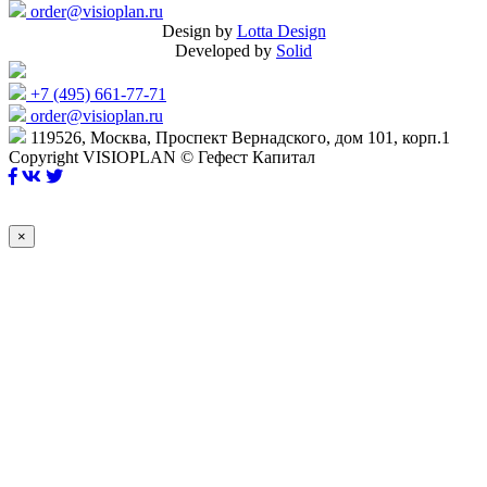
order@visioplan.ru
Design by
Lotta Design
Developed by
Solid
+7 (495) 661-77-71
order@visioplan.ru
119526, Москва, Проспект Вернадского, дом 101, корп.1
Copyright VISIOPLAN © Гефест Капитал
×